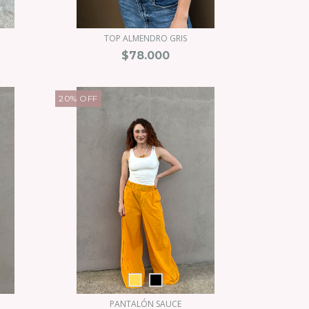
TOP ALMENDRO GRIS
$78.000
20
%
OFF
PANTALÓN SAUCE