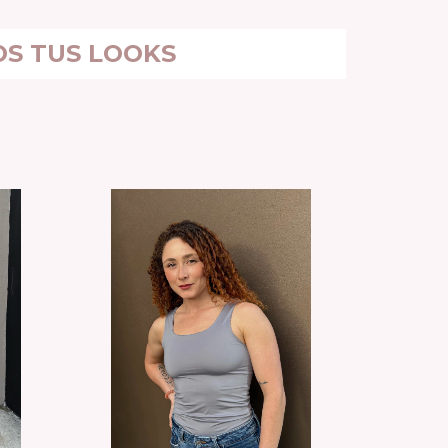
OS TUS LOOKS