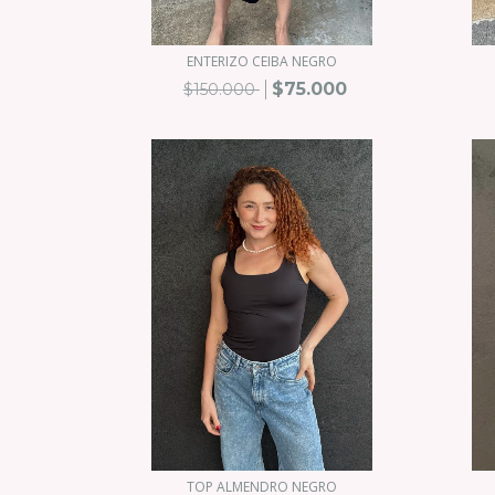
ENTERIZO CEIBA NEGRO
$75.000
$150.000
TOP ALMENDRO NEGRO