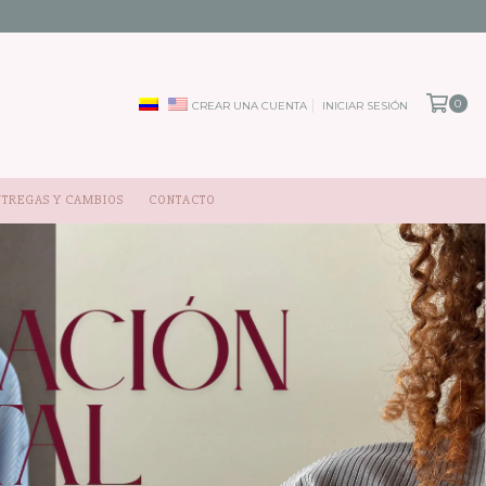
0
CREAR UNA CUENTA
INICIAR SESIÓN
NTREGAS Y CAMBIOS
CONTACTO