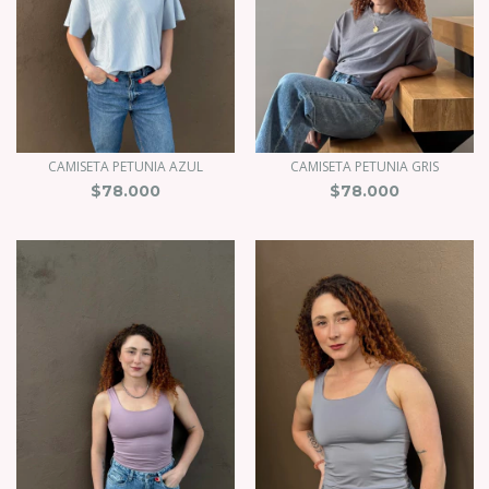
CAMISETA PETUNIA AZUL
CAMISETA PETUNIA GRIS
$78.000
$78.000