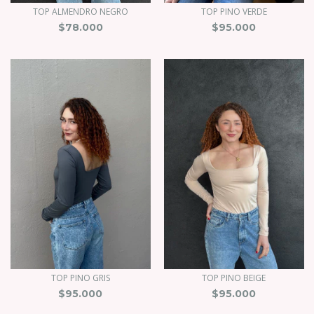
TOP ALMENDRO NEGRO
TOP PINO VERDE
$78.000
$95.000
TOP PINO GRIS
TOP PINO BEIGE
$95.000
$95.000