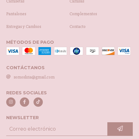
Camisetas
Camisas
Pantalones
Complementos
Entregas y Cambios
Contacto
MÉTODOS DE PAGO
CONTÁCTANOS
somosliria@gmail.com
REDES SOCIALES
NEWSLETTER