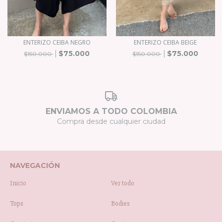
ENTERIZO CEIBA NEGRO
ENTERIZO CEIBA BEIGE
$75.000
$75.000
$150.000
$150.000
ENVIAMOS A TODO COLOMBIA
Compra desde cualquier ciudad
NAVEGACIÓN
Inicio
Ver todo
Tops
Bodies