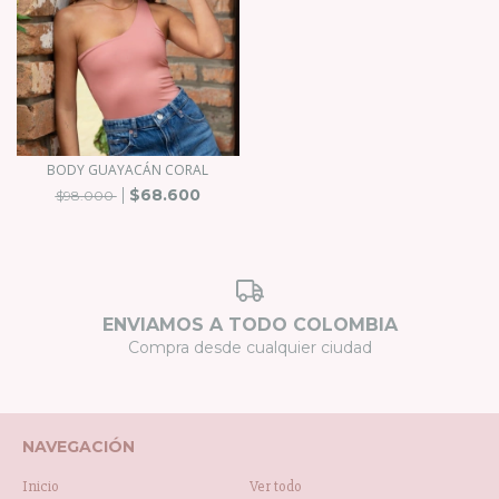
BODY GUAYACÁN CORAL
$68.600
$98.000
ENVIAMOS A TODO COLOMBIA
Compra desde cualquier ciudad
NAVEGACIÓN
Inicio
Ver todo