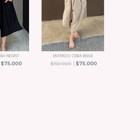
EIBA NEGRO
ENTERIZO CEIBA BEIGE
$75.000
$75.000
$150.000