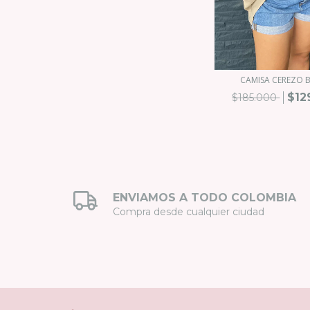
CAMISA CEREZO B
$12
$185.000
ENVIAMOS A TODO COLOMBIA
Compra desde cualquier ciudad