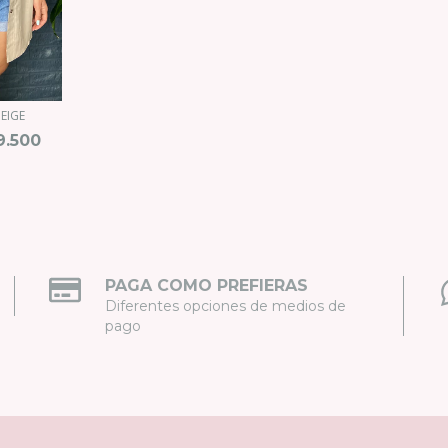
EIGE
9.500
PAGA COMO PREFIERAS
Diferentes opciones de medios de
pago