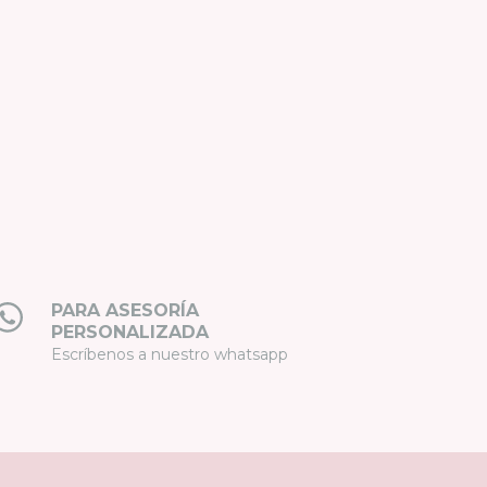
PARA ASESORÍA
PERSONALIZADA
Escríbenos a nuestro whatsapp